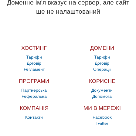
Доменне ім'я вказує на сервер, але сайт
ще не налаштований
ХОСТИНГ
ДОМЕНИ
Тарифи
Тарифи
Договір
Договір
Регламент
Операції
ПРОГРАМИ
КОРИСНЕ
Партнерська
Документи
Реферальна
Допомога
КОМПАНІЯ
МИ В МЕРЕЖІ
Контакти
Facebook
Twitter