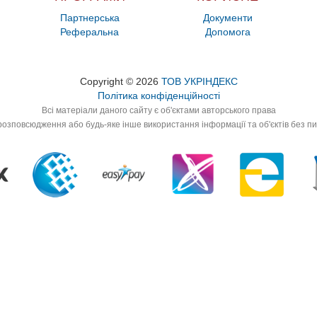
Партнерська
Документи
Реферальна
Допомога
Copyright © 2026
ТОВ УКРІНДЕКС
Політика конфіденційності
Всі матеріали даного сайту є об'єктами авторського права
озповсюдження або будь-яке інше використання інформації та об'єктів без п