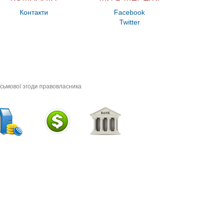
Контакти
Facebook
Twitter
исьмової згоди правовласника