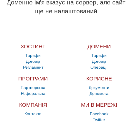
Доменне ім'я вказує на сервер, але сайт
ще не налаштований
ХОСТИНГ
ДОМЕНИ
Тарифи
Тарифи
Договір
Договір
Регламент
Операції
ПРОГРАМИ
КОРИСНЕ
Партнерська
Документи
Реферальна
Допомога
КОМПАНІЯ
МИ В МЕРЕЖІ
Контакти
Facebook
Twitter