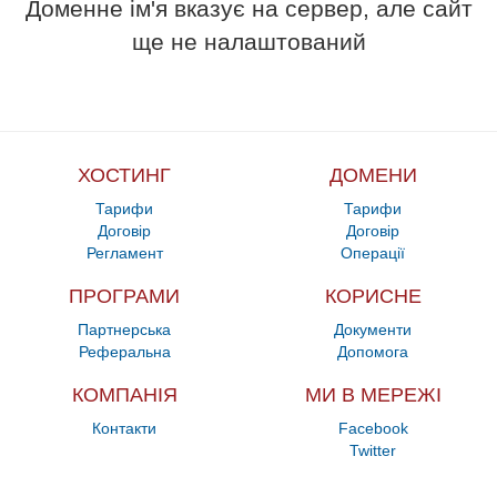
Доменне ім'я вказує на сервер, але сайт
ще не налаштований
ХОСТИНГ
ДОМЕНИ
Тарифи
Тарифи
Договір
Договір
Регламент
Операції
ПРОГРАМИ
КОРИСНЕ
Партнерська
Документи
Реферальна
Допомога
КОМПАНІЯ
МИ В МЕРЕЖІ
Контакти
Facebook
Twitter