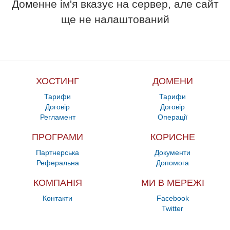
Доменне ім'я вказує на сервер, але сайт
ще не налаштований
ХОСТИНГ
ДОМЕНИ
Тарифи
Тарифи
Договір
Договір
Регламент
Операції
ПРОГРАМИ
КОРИСНЕ
Партнерська
Документи
Реферальна
Допомога
КОМПАНІЯ
МИ В МЕРЕЖІ
Контакти
Facebook
Twitter