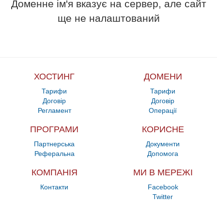
Доменне ім'я вказує на сервер, але сайт
ще не налаштований
ХОСТИНГ
ДОМЕНИ
Тарифи
Тарифи
Договір
Договір
Регламент
Операції
ПРОГРАМИ
КОРИСНЕ
Партнерська
Документи
Реферальна
Допомога
КОМПАНІЯ
МИ В МЕРЕЖІ
Контакти
Facebook
Twitter