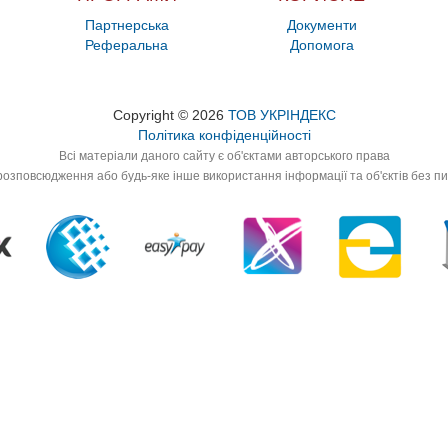
Партнерська
Документи
Реферальна
Допомога
Copyright © 2026
ТОВ УКРІНДЕКС
Політика конфіденційності
Всі матеріали даного сайту є об'єктами авторського права
озповсюдження або будь-яке інше використання інформації та об'єктів без п